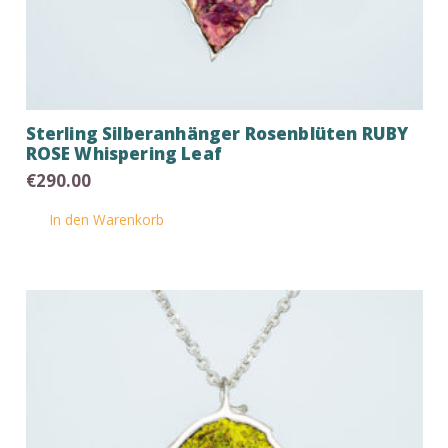
Sterling Silberanhänger Rosenblüten RUBY
ROSE Whispering Leaf
€
290.00
In den Warenkorb