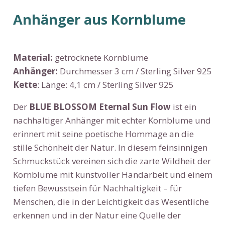
Anhänger aus Kornblume
Material:
getrocknete Kornblume
Anhänger:
Durchmesser 3 cm / Sterling Silver 925
Kette
: Länge: 4,1 cm / Sterling Silver 925
Der
BLUE BLOSSOM Eternal Sun Flow
ist ein
nachhaltiger Anhänger mit echter Kornblume und
erinnert mit seine poetische Hommage an die
stille Schönheit der Natur. In diesem feinsinnigen
Schmuckstück vereinen sich die zarte Wildheit der
Kornblume mit kunstvoller Handarbeit und einem
tiefen Bewusstsein für Nachhaltigkeit – für
Menschen, die in der Leichtigkeit das Wesentliche
erkennen und in der Natur eine Quelle der