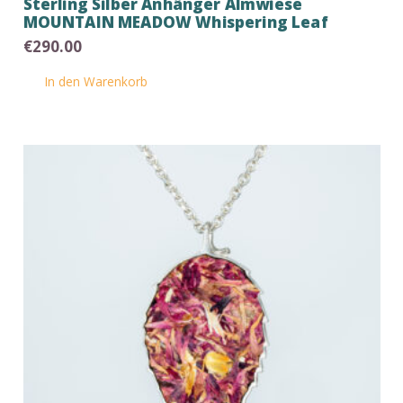
Sterling Silber Anhänger Almwiese
MOUNTAIN MEADOW Whispering Leaf
€
290.00
In den Warenkorb