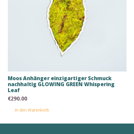
Moos Anhänger einzigartiger Schmuck
nachhaltig GLOWING GREEN Whispering
Leaf
€
290.00
In den Warenkorb