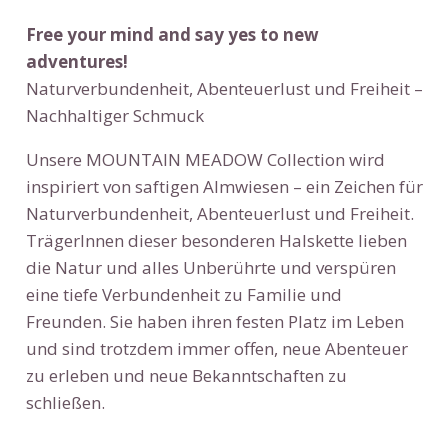
Free your mind and say yes to new
adventures!
Naturverbundenheit, Abenteuerlust und Freiheit –
Nachhaltiger Schmuck
Unsere MOUNTAIN MEADOW Collection wird
inspiriert von saftigen Almwiesen – ein Zeichen für
Naturverbundenheit, Abenteuerlust und Freiheit.
TrägerInnen dieser besonderen Halskette lieben
die Natur und alles Unberührte und verspüren
eine tiefe Verbundenheit zu Familie und
Freunden. Sie haben ihren festen Platz im Leben
und sind trotzdem immer offen, neue Abenteuer
zu erleben und neue Bekanntschaften zu
schließen.