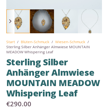
Start
/
Blüten-Schmuck
/
Wiesen-Schmuck
/
Sterling Silber Anhänger Almwiese MOUNTAIN
MEADOW Whispering Leaf
Sterling Silber
Anhänger Almwiese
MOUNTAIN MEADOW
Whispering Leaf
€
290.00