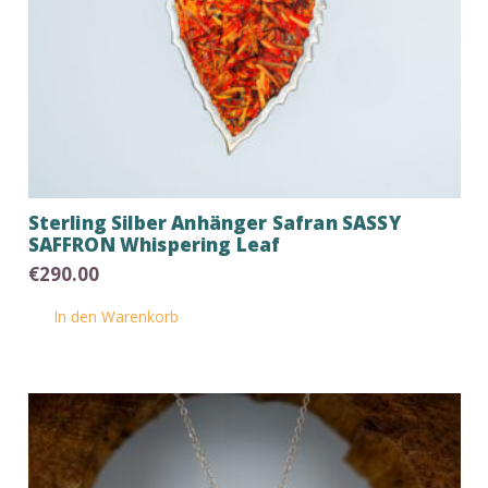
Sterling Silber Anhänger Safran SASSY
SAFFRON Whispering Leaf
€
290.00
In den Warenkorb