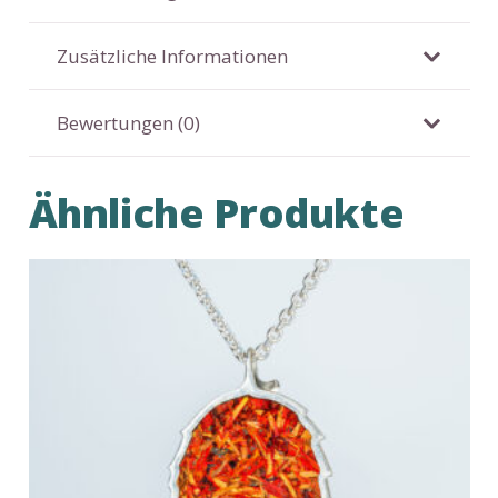
Whispering
Leaf
Zusätzliche Informationen
Menge
Bewertungen (0)
Ähnliche Produkte