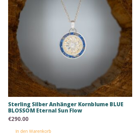
Sterling Silber Anhänger Kornblume BLUE
BLOSSOM Eternal Sun Flow
€
290.00
In den Warenkorb