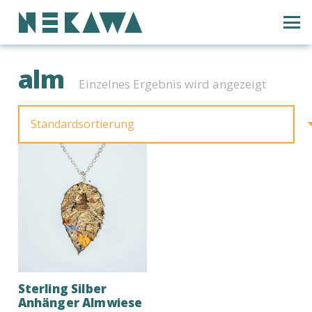
alm
Einzelnes Ergebnis wird angezeigt
Sterling Silber
Anhänger Almwiese