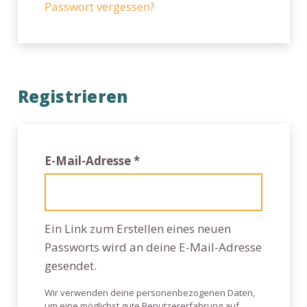
Passwort vergessen?
Registrieren
Erforderlich
E-Mail-Adresse
*
Ein Link zum Erstellen eines neuen
Passworts wird an deine E-Mail-Adresse
gesendet.
Wir verwenden deine personenbezogenen Daten,
um eine möglichst gute Benutzererfahrung auf