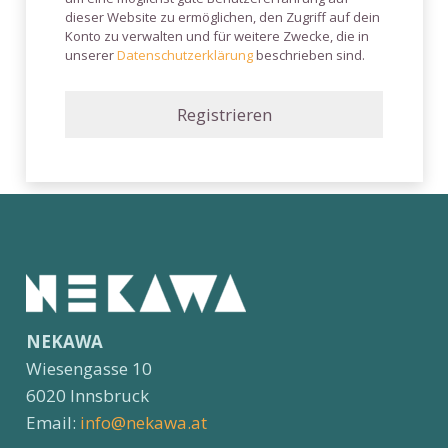
dieser Website zu ermöglichen, den Zugriff auf dein
Konto zu verwalten und für weitere Zwecke, die in
unserer
Datenschutzerklärung
beschrieben sind.
Registrieren
NEKAWA
Wiesengasse 10
6020 Innsbruck
Email:
info@nekawa.at