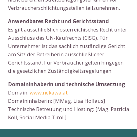
Verbraucherschlichtungsstellen teilzunehmen.
Anwendbares Recht und Gerichtsstand
Es gilt ausschließlich österreichisches Recht unter
Ausschluss des UN-Kaufrechts (CISG). Für
Unternehmer ist das sachlich zuständige Gericht
am Sitz der Betreiberin ausschließlicher
Gerichtsstand. Für Verbraucher gelten hingegen
die gesetzlichen Zuständigkeitsregelungen.
Domaininhaberin und technische Umsetzung
Domain:
www.nekawa.at
Domaininhaberin: [MMag. Lisa Hollaus]
Technische Betreuung und Hosting: [Mag. Patricia
Köll, Social Media Tirol ]