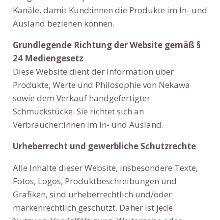
Kanäle, damit Kund:innen die Produkte im In- und
Ausland beziehen können.
Grundlegende Richtung der Website gemäß §
24 Mediengesetz
Diese Website dient der Information über
Produkte, Werte und Philosophie von Nekawa
sowie dem Verkauf handgefertigter
Schmuckstücke. Sie richtet sich an
Verbraucher:innen im In- und Ausland.
Urheberrecht und gewerbliche Schutzrechte
Alle Inhalte dieser Website, insbesondere Texte,
Fotos, Logos, Produktbeschreibungen und
Grafiken, sind urheberrechtlich und/oder
markenrechtlich geschützt. Daher ist jede