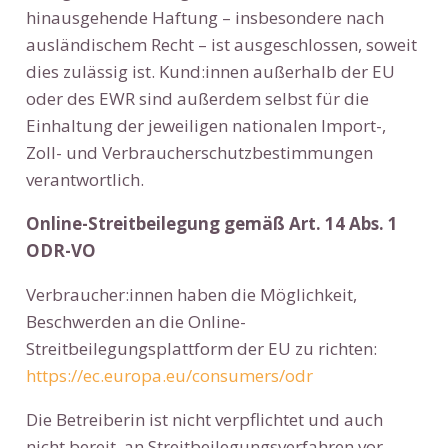
hinausgehende Haftung – insbesondere nach
ausländischem Recht – ist ausgeschlossen, soweit
dies zulässig ist. Kund:innen außerhalb der EU
oder des EWR sind außerdem selbst für die
Einhaltung der jeweiligen nationalen Import-,
Zoll- und Verbraucherschutzbestimmungen
verantwortlich.
Online-Streitbeilegung gemäß Art. 14 Abs. 1
ODR-VO
Verbraucher:innen haben die Möglichkeit,
Beschwerden an die Online-
Streitbeilegungsplattform der EU zu richten:
https://ec.europa.eu/consumers/odr
Die Betreiberin ist nicht verpflichtet und auch
nicht bereit, an Streitbeilegungsverfahren vor