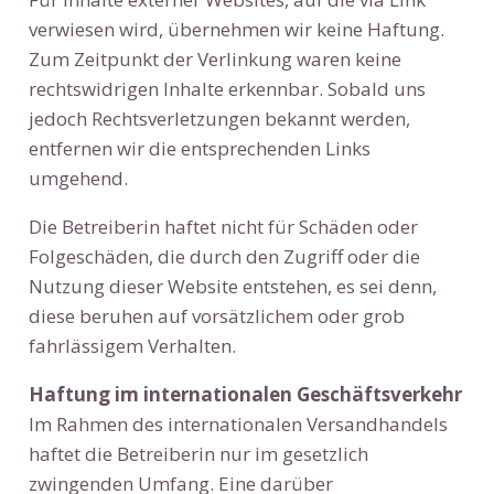
verwiesen wird, übernehmen wir keine Haftung.
Zum Zeitpunkt der Verlinkung waren keine
rechtswidrigen Inhalte erkennbar. Sobald uns
jedoch Rechtsverletzungen bekannt werden,
entfernen wir die entsprechenden Links
umgehend.
Die Betreiberin haftet nicht für Schäden oder
Folgeschäden, die durch den Zugriff oder die
Nutzung dieser Website entstehen, es sei denn,
diese beruhen auf vorsätzlichem oder grob
fahrlässigem Verhalten.
Haftung im internationalen Geschäftsverkehr
Im Rahmen des internationalen Versandhandels
haftet die Betreiberin nur im gesetzlich
zwingenden Umfang. Eine darüber