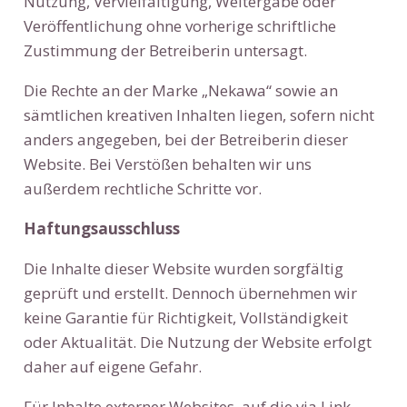
Nutzung, Vervielfältigung, Weitergabe oder
Veröffentlichung ohne vorherige schriftliche
Zustimmung der Betreiberin untersagt.
Die Rechte an der Marke „Nekawa“ sowie an
sämtlichen kreativen Inhalten liegen, sofern nicht
anders angegeben, bei der Betreiberin dieser
Website. Bei Verstößen behalten wir uns
außerdem rechtliche Schritte vor.
Haftungsausschluss
Die Inhalte dieser Website wurden sorgfältig
geprüft und erstellt. Dennoch übernehmen wir
keine Garantie für Richtigkeit, Vollständigkeit
oder Aktualität. Die Nutzung der Website erfolgt
daher auf eigene Gefahr.
Für Inhalte externer Websites, auf die via Link