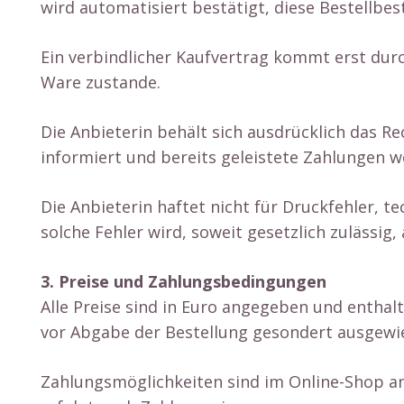
wird automatisiert bestätigt, diese Bestellbe
Ein verbindlicher Kaufvertrag kommt erst dur
Ware zustande.
Die Anbieterin behält sich ausdrücklich das 
informiert und bereits geleistete Zahlungen w
Die Anbieterin haftet nicht für Druckfehler, t
solche Fehler wird, soweit gesetzlich zulässig,
3. Preise und Zahlungsbedingungen
Alle Preise sind in Euro angegeben und enthal
vor Abgabe der Bestellung gesondert ausgewi
Zahlungsmöglichkeiten sind im Online-Shop an