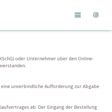
1 KSchG) oder Unternehmer über den Online-
nverstanden.
n eine unverbindliche Aufforderung zur Abgabe
aufvertrages ab. Der Eingang der Bestellung