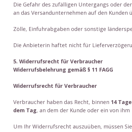
Die Gefahr des zufälligen Untergangs oder de
an das Versandunternehmen auf den Kunden ü
Zölle, Einfuhrabgaben oder sonstige ländersp
Die Anbieterin haftet nicht für Lieferverzöger
5. Widerrufsrecht für Verbraucher
Widerrufsbelehrung gemäß § 11 FAGG
Widerrufsrecht für Verbraucher
Verbraucher haben das Recht, binnen
14 Tage
dem Tag
, an dem der Kunde oder ein von ihm 
Um Ihr Widerrufsrecht auszuüben, müssen Sie