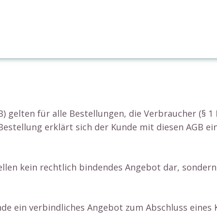
 gelten für alle Bestellungen, die Verbraucher (§ 
Bestellung erklärt sich der Kunde mit diesen AGB ei
ellen kein rechtlich bindendes Angebot dar, sonder
de ein verbindliches Angebot zum Abschluss eines K