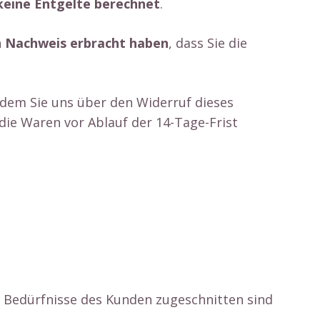
keine Entgelte berechnet
.
en Nachweis erbracht haben
, dass Sie die
dem Sie uns über den Widerruf dieses
die Waren vor Ablauf der 14-Tage-Frist
n Bedürfnisse des Kunden zugeschnitten sind