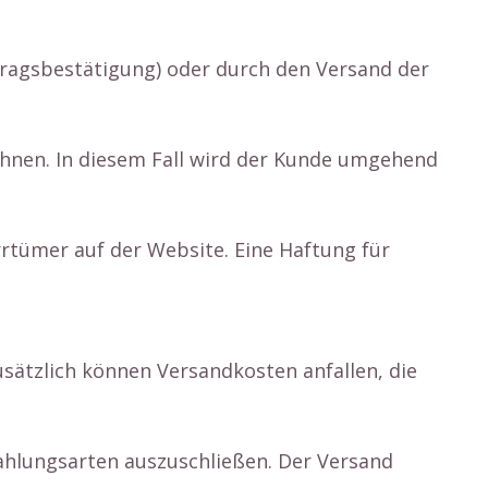
tragsbestätigung) oder durch den Versand der
ehnen. In diesem Fall wird der Kunde umgehend
Irrtümer auf der Website. Eine Haftung für
usätzlich können Versandkosten anfallen, die
Zahlungsarten auszuschließen. Der Versand