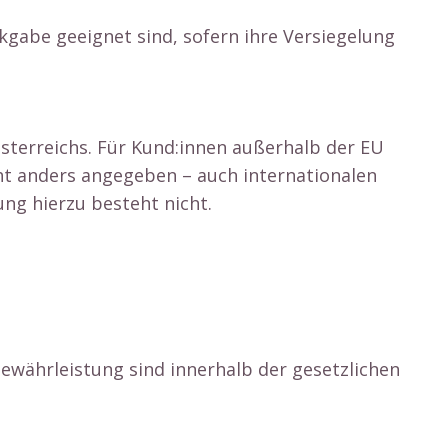
kgabe geeignet sind, sofern ihre Versiegelung
terreichs. Für Kund:innen außerhalb der EU
cht anders angegeben – auch internationalen
ung hierzu besteht nicht.
währleistung sind innerhalb der gesetzlichen