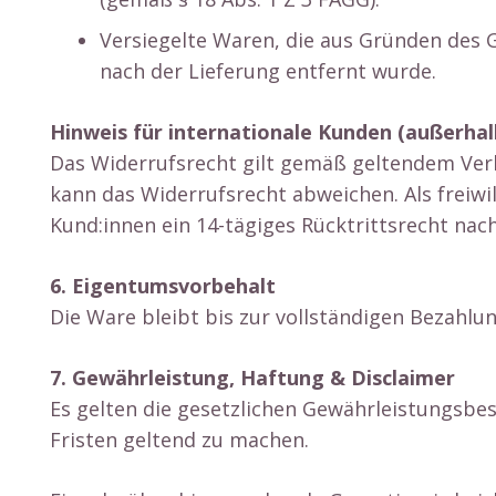
Versiegelte Waren, die aus Gründen des 
nach der Lieferung entfernt wurde.
Hinweis für internationale Kunden (außerha
Das Widerrufsrecht gilt gemäß geltendem Ver
kann das Widerrufsrecht abweichen. Als freiwi
Kund:innen ein 14-tägiges Rücktrittsrecht nac
6. Eigentumsvorbehalt
Die Ware bleibt bis zur vollständigen Bezahlu
7. Gewährleistung, Haftung & Disclaimer
Es gelten die gesetzlichen Gewährleistungsbe
Fristen geltend zu machen.