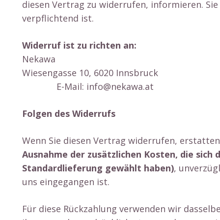
diesen Vertrag zu widerrufen, informieren. S
verpflichtend ist.
Widerruf ist zu richten an:
Nekawa
Wiesengas
E-Mail: info@nekawa.at
Folgen des Widerrufs
Wenn Sie diesen Vertrag widerrufen, erstatte
Ausnahme der zusätzlichen Kosten, die sich 
Standardlieferung gewählt haben)
, unverzüg
uns eingegangen ist.
Für diese Rückzahlung verwenden wir dasselbe 