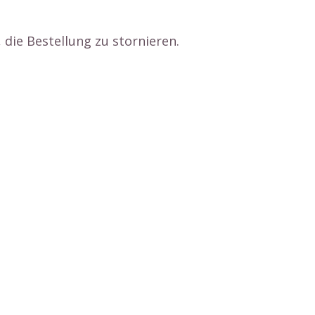
die Bestellung zu stornieren.