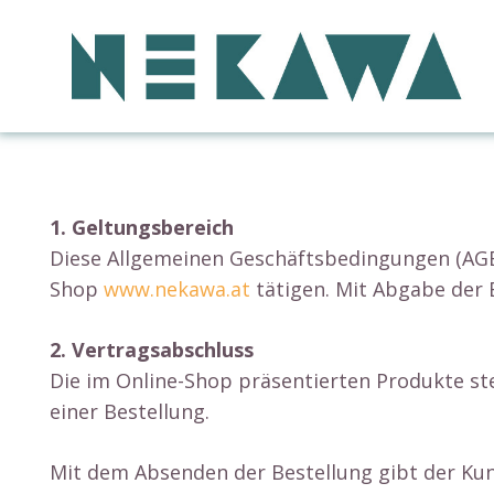
1. Geltungsbereich
Diese Allgemeinen Geschäftsbedingungen (AGB)
Shop
www.nekawa.at
tätigen. Mit Abgabe der 
2. Vertragsabschluss
Die im Online-Shop präsentierten Produkte st
einer Bestellung.
Mit dem Absenden der Bestellung gibt der Kun