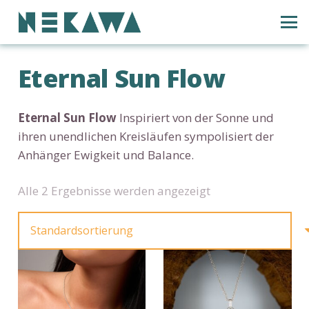
Eternal Sun Flow
Eternal Sun Flow
Inspiriert von der Sonne und
ihren unendlichen Kreisläufen sympolisiert der
Anhänger Ewigkeit und Balance.
Alle 2 Ergebnisse werden angezeigt